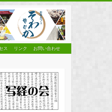
セス
リンク
お問い合わせ