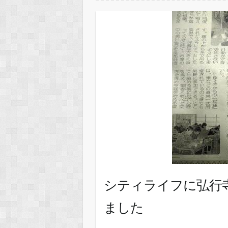
シティライフに弘行
ました