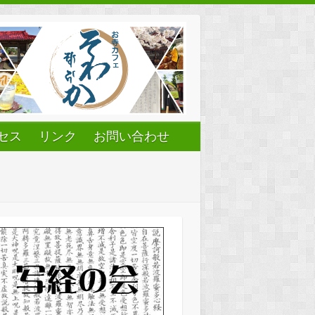
セス
リンク
お問い合わせ