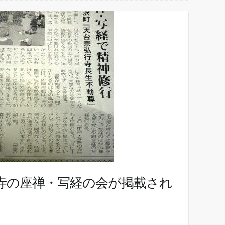
寺の座禅・写経の会が掲載され