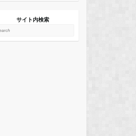
サイト内検索
rch