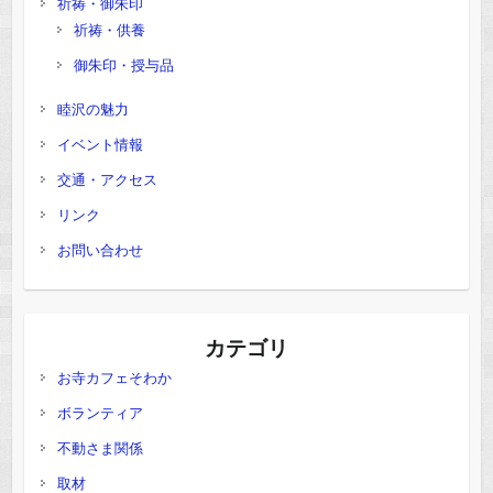
祈祷・御朱印
祈祷・供養
御朱印・授与品
睦沢の魅力
イベント情報
交通・アクセス
リンク
お問い合わせ
カテゴリ
お寺カフェそわか
ボランティア
不動さま関係
取材