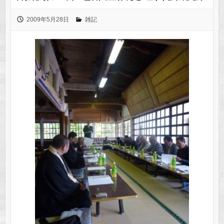
2009年5月28日
雑記