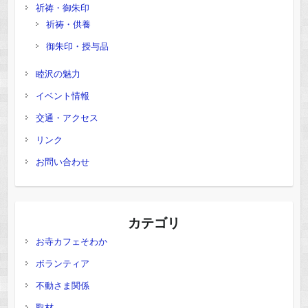
祈祷・御朱印
祈祷・供養
御朱印・授与品
睦沢の魅力
イベント情報
交通・アクセス
リンク
お問い合わせ
カテゴリ
お寺カフェそわか
ボランティア
不動さま関係
取材