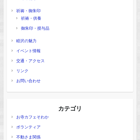
祈祷・御朱印
祈祷・供養
御朱印・授与品
睦沢の魅力
イベント情報
交通・アクセス
リンク
お問い合わせ
カテゴリ
お寺カフェそわか
ボランティア
不動さま関係