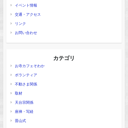
イベント情報
交通・アクセス
リンク
お問い合わせ
カテゴリ
お寺カフェそわか
ボランティア
不動さま関係
取材
天台宗関係
座禅・写経
晋山式