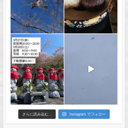
さらに読み込む...
Instagram でフォロー