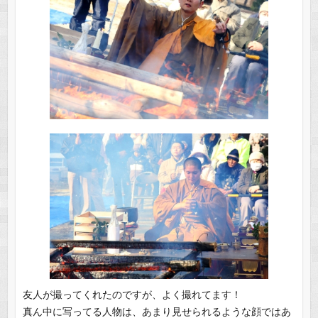
友人が撮ってくれたのですが、よく撮れてます！
真ん中に写ってる人物は、あまり見せられるような顔ではあ