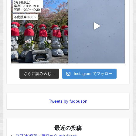
さらに読み込む...
Instagram でフォロー
Tweets by fudouson
最近の投稿