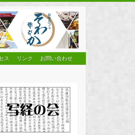
セス
リンク
お問い合わせ