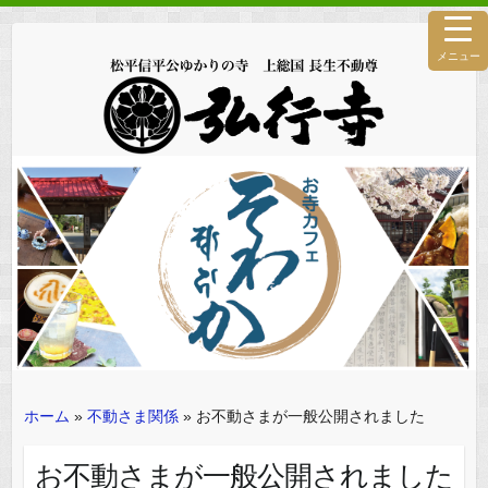
メニュー
ホーム
»
不動さま関係
»
お不動さまが一般公開されました
お不動さまが一般公開されました