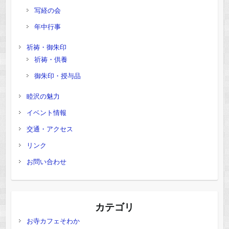
写経の会
年中行事
祈祷・御朱印
祈祷・供養
御朱印・授与品
睦沢の魅力
イベント情報
交通・アクセス
リンク
お問い合わせ
カテゴリ
お寺カフェそわか