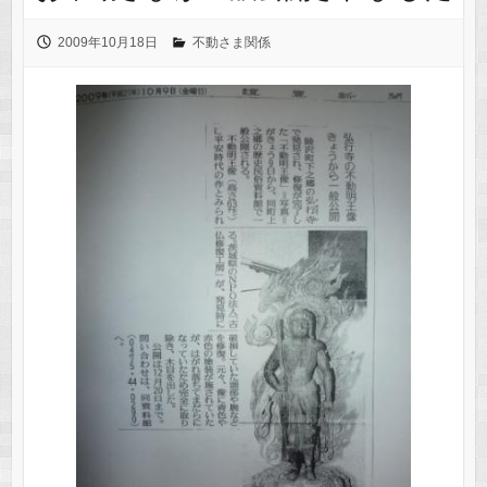
2009年10月18日
不動さま関係