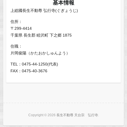
基本情報
上総國長生不動尊 弘行寺(ぐぎょうじ)
住所：
〒299-4414
千葉県 長生郡 睦沢町 下之郷 1875
住職：
片岡俊陽（かたおかしゅんよう）
TEL：0475-44-1250(代表)
FAX：0475-40-3676
Copyright © 2026
長生不動尊 天台宗 弘行寺
.