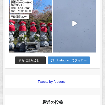
さらに読み込む...
Instagram でフォロー
Tweets by fudouson
最近の投稿