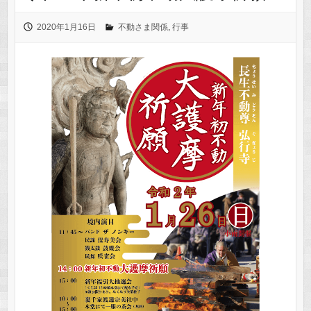
2020年1月16日
不動さま関係
,
行事