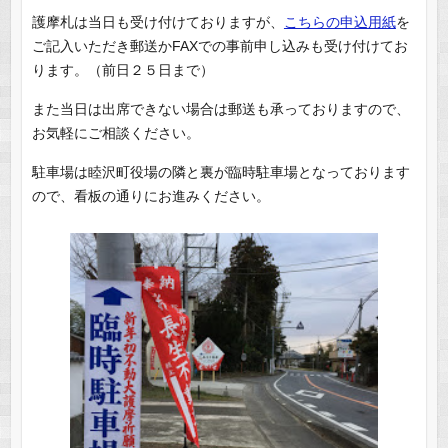
護摩札は当日も受け付けておりますが、
こちらの申込用紙
を
ご記入いただき郵送かFAXでの事前申し込みも受け付けてお
ります。（前日２５日まで）
また当日は出席できない場合は郵送も承っておりますので、
お気軽にご相談ください。
駐車場は睦沢町役場の隣と裏が臨時駐車場となっております
ので、看板の通りにお進みください。