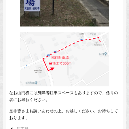
なお山門横には身障者駐車スペースもありますので、係りの
者にお尋ねください。
是非皆さまお誘いあわせの上、お越しください。お待ちして
おります。