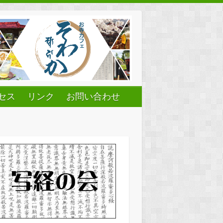
セス
リンク
お問い合わせ