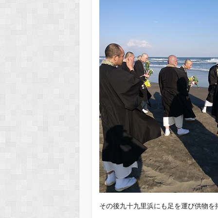
その後九十九里浜にも足を運び供物を