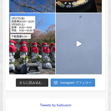
さらに読み込む...
Instagram でフォロー
Tweets by fudouson